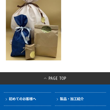
PAGE TOP
初めてのお客様へ
製品・加工紹介