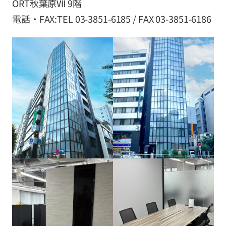
ORT秋葉原Ⅶ 9階
電話・FAX:TEL 03-3851-6185 / FAX 03-3851-6186