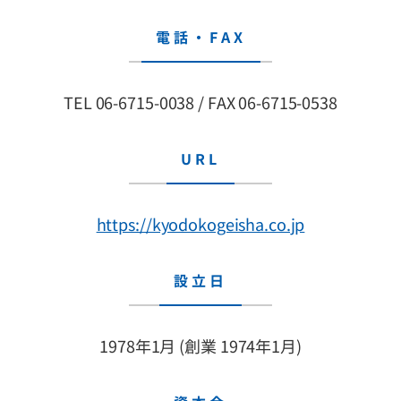
電話・FAX
TEL 06-6715-0038 / FAX 06-6715-0538
URL
https://kyodokogeisha.co.jp
設立日
1978年1月 (創業 1974年1月)