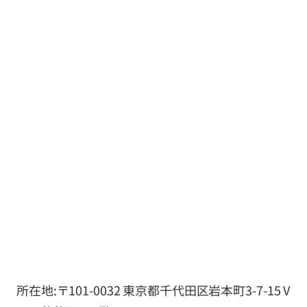
所在地:〒101-0032 東京都千代田区岩本町3-7-15 V