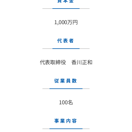
資本金
1,000万円
代表者
代表取締役 香川正和
従業員数
100名
事業内容