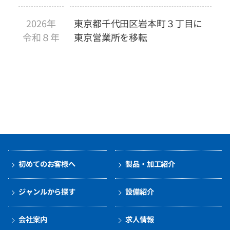
2026年
東京都千代田区岩本町３丁目に
令和８年
東京営業所を移転
初めてのお客様へ
製品・加工紹介
ジャンルから探す
設備紹介
会社案内
求人情報