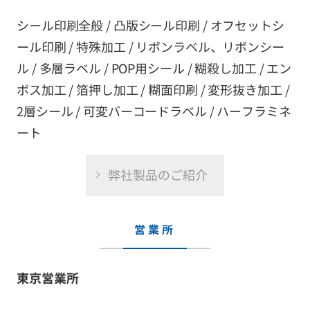
シール印刷全般 / 凸版シール印刷 / オフセットシ
ール印刷 / 特殊加工 / リボンラベル、リボンシー
ル / 多層ラベル / POP用シール / 糊殺し加工 / エン
ボス加工 / 箔押し加工 / 糊面印刷 / 変形抜き加工 /
2層シール / 可変バーコードラベル / ハーフラミネ
ート
弊社製品のご紹介
営業所
東京営業所