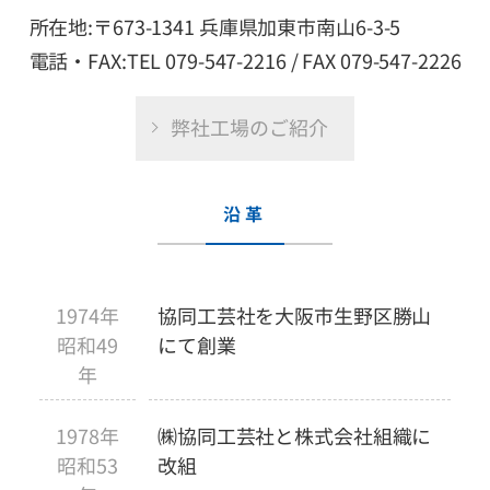
所在地:〒673-1341 兵庫県加東市南山6-3-5
電話・FAX:TEL 079-547-2216 / FAX 079-547-2226
弊社工場のご紹介
沿革
1974年
協同工芸社を大阪市生野区勝山
昭和49
にて創業
年
1978年
㈱協同工芸社と株式会社組織に
昭和53
改組