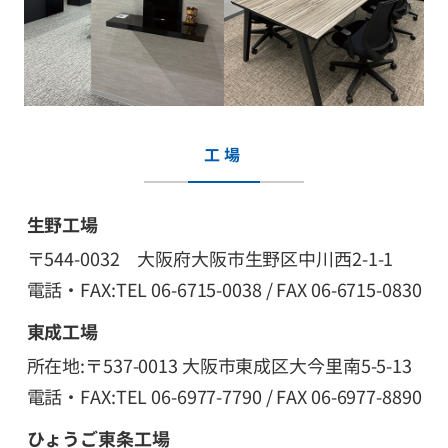
工場
生野工場
〒544-0032 大阪府大阪市生野区中川西2-1-1
電話・FAX:TEL 06-6715-0038 / FAX 06-6715-0830
東成工場
所在地:〒537-0013 大阪市東成区大今里南5-5-13
電話・FAX:TEL 06-6977-7790 / FAX 06-6977-8890
ひょうご東条工場