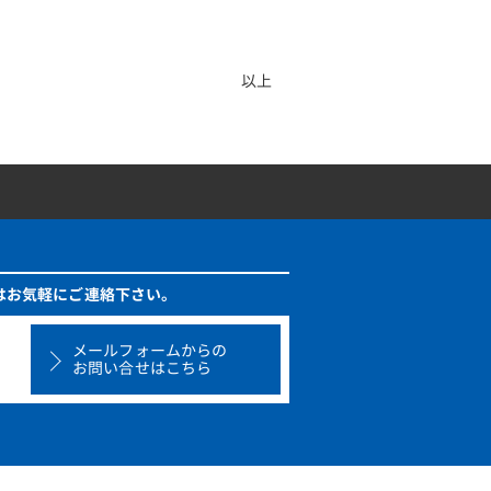
以上
はお気軽にご連絡下さい。
メールフォームからの
お問い合せはこちら