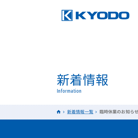
新着情報
Information
HOME
新着情報一覧
臨時休業のお知ら