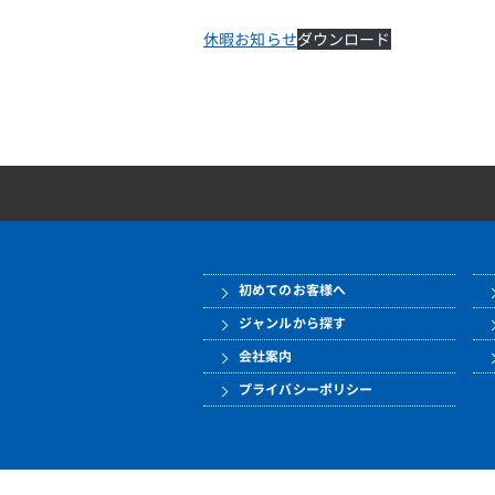
休暇お知らせ
ダウンロード
初めてのお客様へ
ジャンルから探す
会社案内
プライバシーポリシー