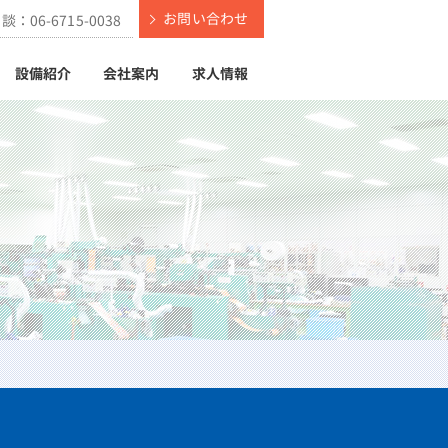
お問い合わせ
相談：
06-6715-0038
設備紹介
会社案内
求人情報