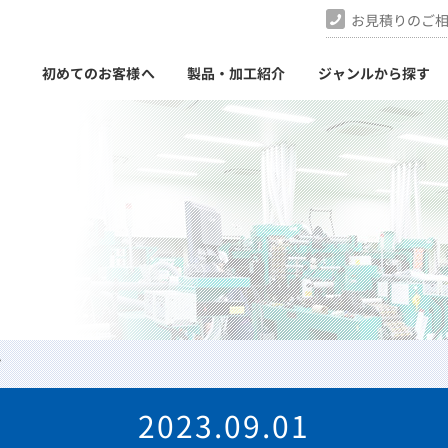
お見積りのご
初めてのお客様へ
製品・加工紹介
ジャンルから探す
せ
2023.09.01