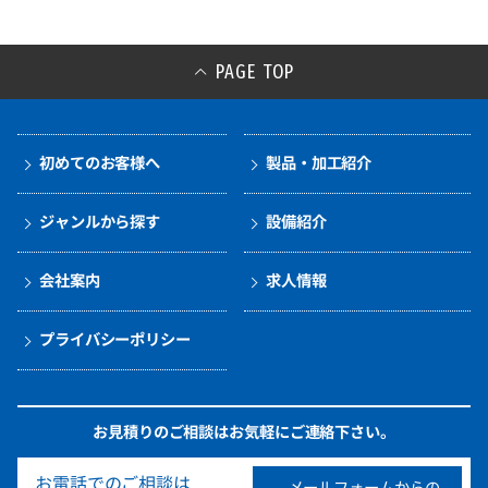
PAGE TOP
初めてのお客様へ
製品・加工紹介
ジャンルから探す
設備紹介
会社案内
求人情報
プライバシーポリシー
お見積りのご相談はお気軽にご連絡下さい。
お電話でのご相談は