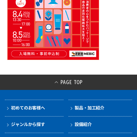
PAGE TOP
初めてのお客様へ
製品・加工紹介
ジャンルから探す
設備紹介