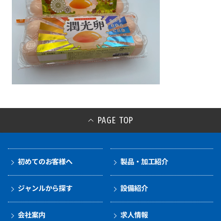
PAGE TOP
初めてのお客様へ
製品・加工紹介
ジャンルから探す
設備紹介
会社案内
求人情報