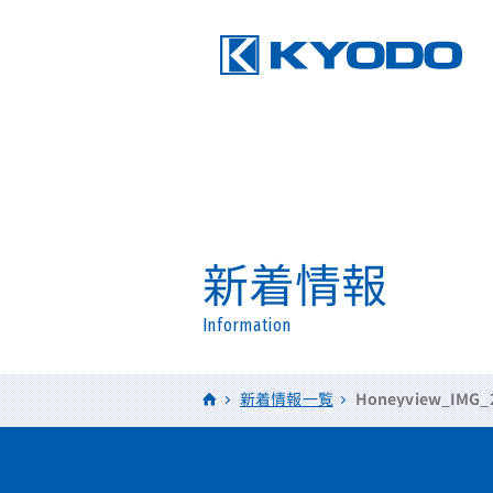
新着情報
Information
HOME
新着情報一覧
Honeyview_IMG_