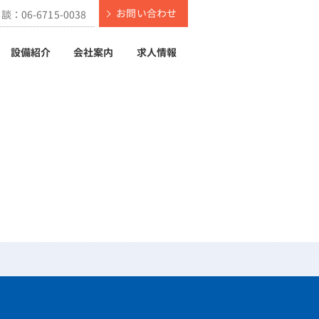
お問い合わせ
相談：
06-6715-0038
設備紹介
会社案内
求人情報