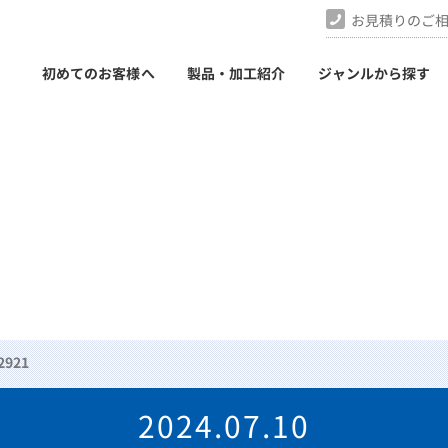
お見積りのご
初めてのお客様へ
製品・加工紹介
ジャンルから探す
2921
2024.07.10