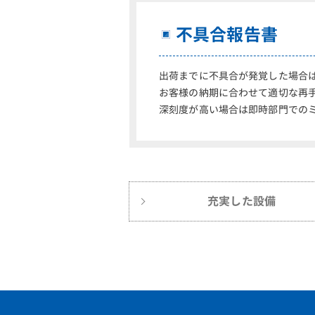
不具合報告書
出荷までに不具合が発覚した場合
お客様の納期に合わせて適切な再
深刻度が高い場合は即時部門での
充実した設備