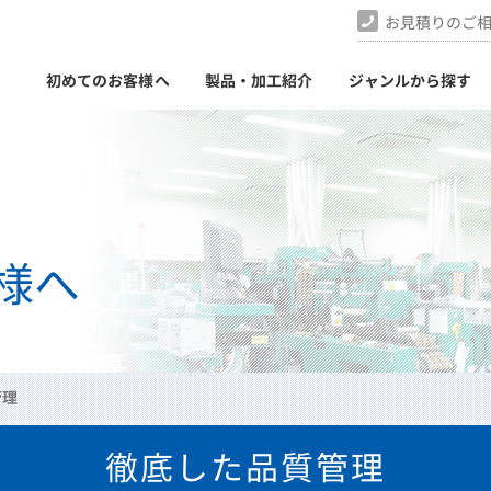
お見積りのご
初めてのお客様へ
製品・加工紹介
ジャンルから探す
様へ
管理
徹底した品質管理