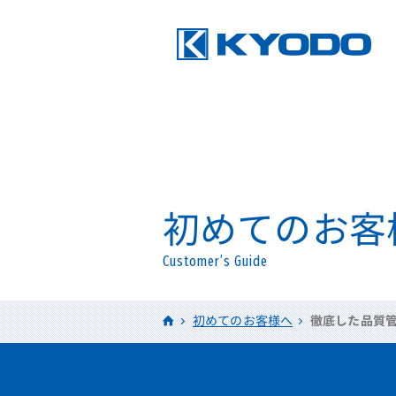
初めてのお客
Customer’s Guide
HOME
初めてのお客様へ
徹底した品質