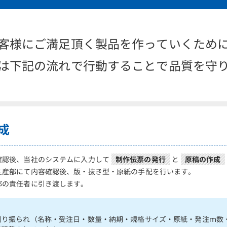
客様にご満足頂く製品を作っていくため
は下記の流れで行動することで品質を守
成
確認後、当社のシステムに入力して
制作伝票の発行
と
原稿の作成
生産部にて内容確認後、版・抜き型・原紙の手配を行います。
部の責任者に引き渡します。
が割り振られ（名称・受注日・数量・納期・規格サイズ・原紙・発注ｍ数