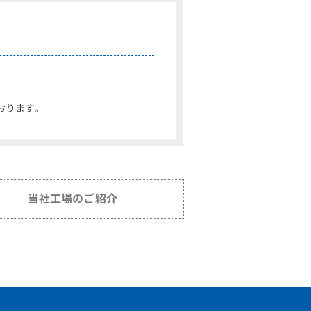
おります。
当社工場のご紹介