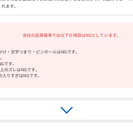
くれます。
当社の品質基準では以下の項目はNGとしています。
かけ・文字つまり・ピンホールはNGです。
す。
NGです。
以上のズレはNGです。
の入りすぎはNGです。