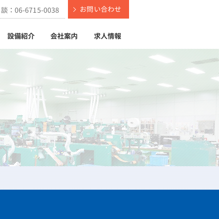
お問い合わせ
相談：
06-6715-0038
設備紹介
会社案内
求人情報