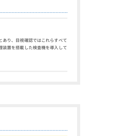
とあり、目視確認ではこれらすべて
理装置を搭載した検査機を導入して